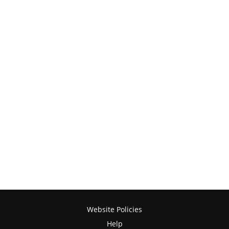
Website Policies
Help