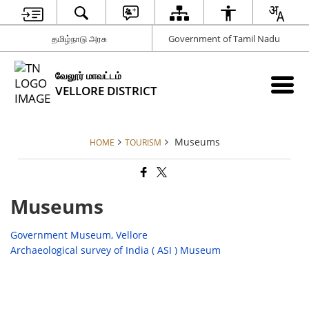
தமிழ்நாடு அரசு
Government of Tamil Nadu
வேலூர் மாவட்டம்
VELLORE DISTRICT
Museums
HOME
TOURISM
Museums
Government Museum, Vellore
Archaeological survey of India ( ASI ) Museum